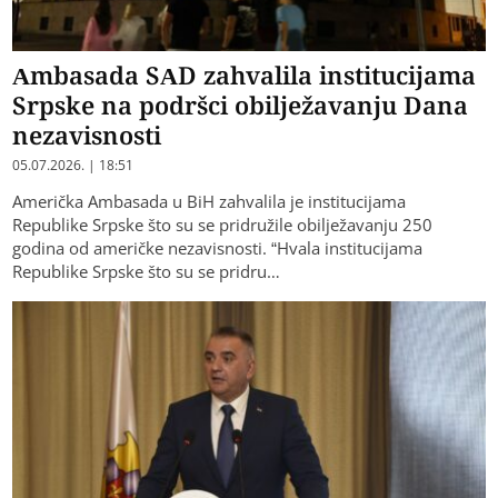
Ambasada SAD zahvalila institucijama
Srpske na podršci obilježavanju Dana
nezavisnosti
05.07.2026. | 18:51
Američka Ambasada u BiH zahvalila je institucijama
Republike Srpske što su se pridružile obilježavanju 250
godina od američke nezavisnosti. “Hvala institucijama
Republike Srpske što su se pridru…