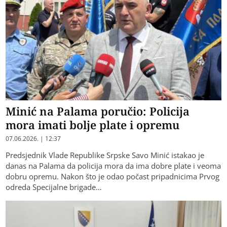
Minić na Palama poručio: Policija
mora imati bolje plate i opremu
07.06.2026. | 12:37
Predsjednik Vlade Republike Srpske Savo Minić istakao je
danas na Palama da policija mora da ima dobre plate i veoma
dobru opremu. Nakon što je odao počast pripadnicima Prvog
odreda Specijalne brigade…