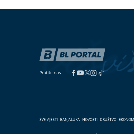
Pratite nas
SVE VIJESTI
BANJALUKA
NOVOSTI
DRUŠTVO
EKONOM