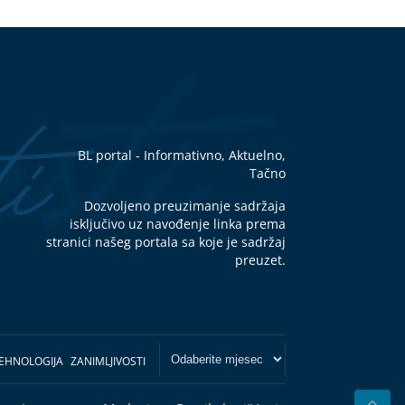
BL portal - Informativno, Aktuelno,
Tačno
Dozvoljeno preuzimanje sadržaja
isključivo uz navođenje linka prema
stranici našeg portala sa koje je sadržaj
preuzet.
EHNOLOGIJA
ZANIMLJIVOSTI