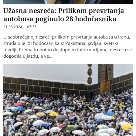
Užasna nesreća: Prilikom prevrtanja
autobusa poginulo 28 hodočasnika
21.08.2024. | 07:35
U saobraćajnoj nesreći prilikom prevrtanja autobusa u Iranu,
stradalo je 28 hodočasnika iz Pakistana, javljaju svetski
mediji. Prema trenutno dostupnim informacijama, nesreća se
dogodila u Jazdu, a ve…