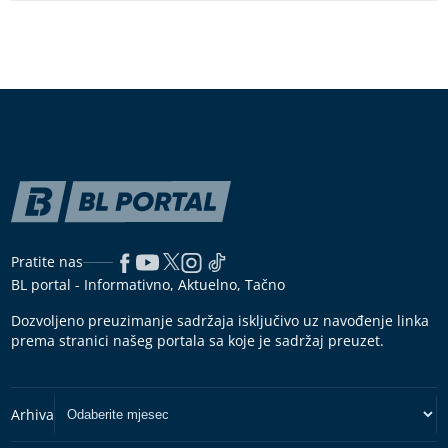
Pratite nas
BL portal - Informativno, Aktuelno, Tačno
Dozvoljeno preuzimanje sadržaja isključivo uz navođenje linka
prema stranici našeg portala sa koje je sadržaj preuzet.