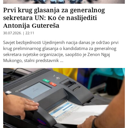
Prvi krug glasanja za generalnog
sekretara UN: Ko će naslijediti
Antonija Gutereša
30.07.2026. | 22:11
Savjet bezbjednosti Ujedinjenih nacija danas je održao prvi
krug preliminarnog glasanja o kandidatima za generalnog
sekretara svjetske organizacije, saopštio je Zenon Ngaj
Mukongo, stalni predstavnik …