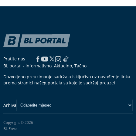
Pratite nas
BL portal - Informativno, Aktuelno, Tačno
Dozvoljeno preuzimanje sadržaja isključivo uz navođenje linka
prema stranici našeg portala sa koje je sadržaj preuzet.
Copyright © 2026
BL Portal