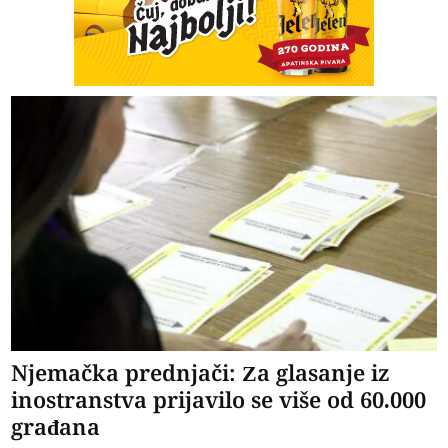
Njemačka prednjači: Za glasanje iz
inostranstva prijavilo se više od 60.000
građana