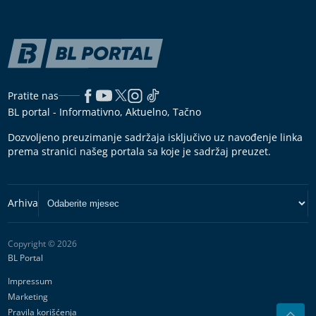
Pratite nas
BL portal - Informativno, Aktuelno, Tačno
Dozvoljeno preuzimanje sadržaja isključivo uz navođenje linka
prema stranici našeg portala sa koje je sadržaj preuzet.
Copyright © 2026
BL Portal
Impressum
Marketing
Pravila korišćenja