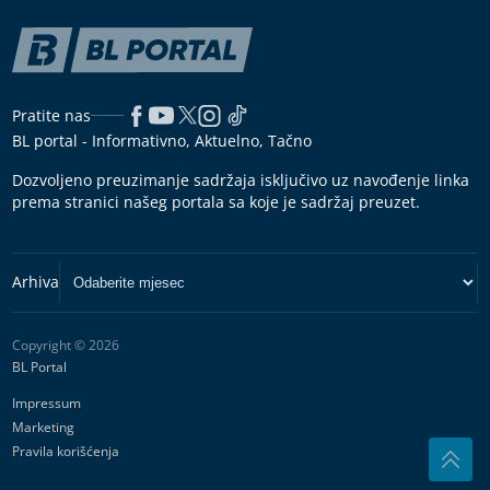
Pratite nas
BL portal - Informativno, Aktuelno, Tačno
Dozvoljeno preuzimanje sadržaja isključivo uz navođenje linka
prema stranici našeg portala sa koje je sadržaj preuzet.
Copyright © 2026
BL Portal
Impressum
Marketing
Pravila korišćenja