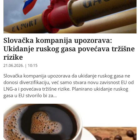
Slovačka kompanija upozorava:
Ukidanje ruskog gasa povećava tržišne
rizike
21.06.2026. | 10:15
Slovačka kompanija upozorava da ukidanje ruskog gasa ne
donosi diverzifikaciju, već samo stvara novu zavisnost EU od
LNG-a i povećava tržišne rizike. Planirano ukidanje ruskog
gasa u EU stvorilo bi za…