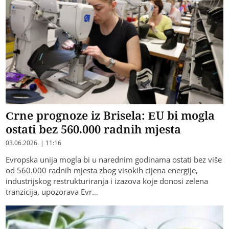
Crne prognoze iz Brisela: EU bi mogla
ostati bez 560.000 radnih mjesta
03.06.2026. | 11:16
Evropska unija mogla bi u narednim godinama ostati bez više
od 560.000 radnih mjesta zbog visokih cijena energije,
industrijskog restrukturiranja i izazova koje donosi zelena
tranzicija, upozorava Evr…