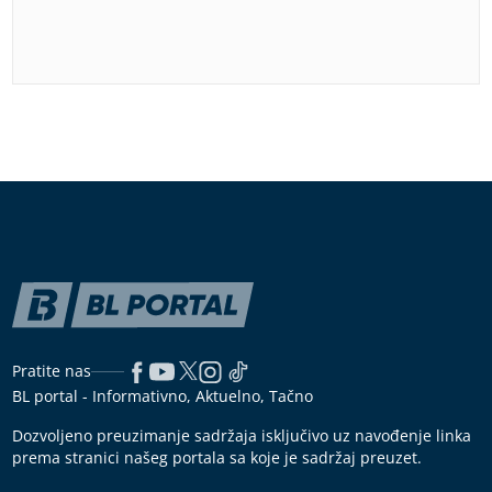
Pratite nas
BL portal - Informativno, Aktuelno, Tačno
Dozvoljeno preuzimanje sadržaja isključivo uz navođenje linka
prema stranici našeg portala sa koje je sadržaj preuzet.