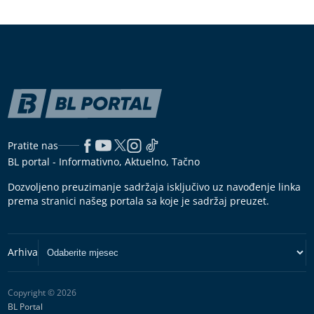
Pratite nas
BL portal - Informativno, Aktuelno, Tačno
Dozvoljeno preuzimanje sadržaja isključivo uz navođenje linka
prema stranici našeg portala sa koje je sadržaj preuzet.
Copyright © 2026
BL Portal