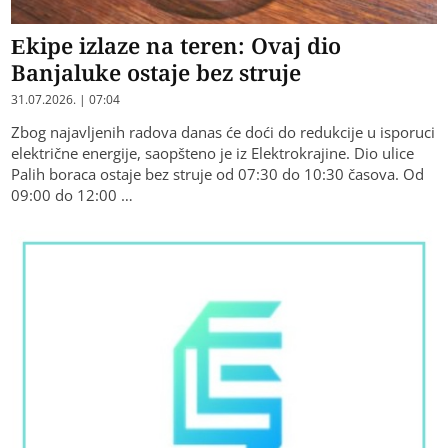
Ekipe izlaze na teren: Ovaj dio
Banjaluke ostaje bez struje
31.07.2026. | 07:04
Zbog najavljenih radova danas će doći do redukcije u isporuci
električne energije, saopšteno je iz Elektrokrajine. Dio ulice
Palih boraca ostaje bez struje od 07:30 do 10:30 časova. Od
09:00 do 12:00 …