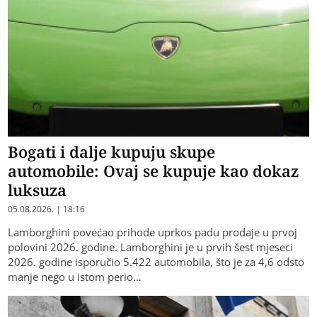
Bogati i dalje kupuju skupe
automobile: Ovaj se kupuje kao dokaz
luksuza
05.08.2026. | 18:16
Lamborghini povećao prihode uprkos padu prodaje u prvoj
polovini 2026. godine. Lamborghini je u prvih šest mjeseci
2026. godine isporučio 5.422 automobila, što je za 4,6 odsto
manje nego u istom perio…