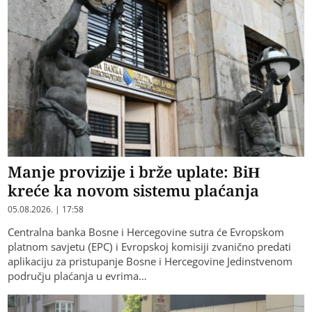
Manje provizije i brže uplate: BiH
kreće ka novom sistemu plaćanja
05.08.2026. | 17:58
Centralna banka Bosne i Hercegovine sutra će Evropskom
platnom savjetu (EPC) i Evropskoj komisiji zvanično predati
aplikaciju za pristupanje Bosne i Hercegovine Jedinstvenom
području plaćanja u evrima…