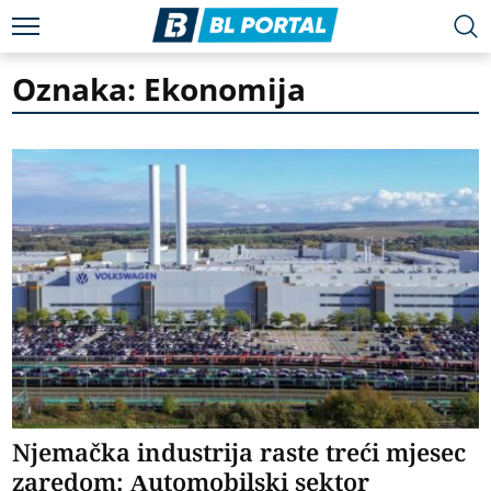
Oznaka: Ekonomija
Njemačka industrija raste treći mjesec
zaredom: Automobilski sektor