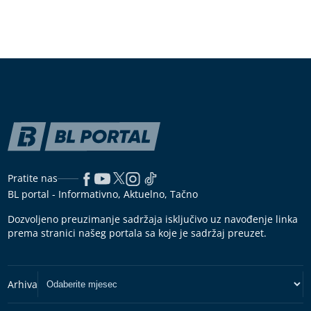
Pratite nas
BL portal - Informativno, Aktuelno, Tačno
Dozvoljeno preuzimanje sadržaja isključivo uz navođenje linka
prema stranici našeg portala sa koje je sadržaj preuzet.