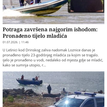
Potraga završena najgorim ishodom:
Pronađeno tijelo mladića
01.07.2026. | 11:46
U Lešnici kod Drinskog zaliva nadomak Loznice danas je
pronađeno tijelo 23-godišnjeg mladića za kojim se tragalo.
ijelo je pronađeno u vodi, nedaleko od mjesta gdje se mladić,
kako se sumnja utopio, r…