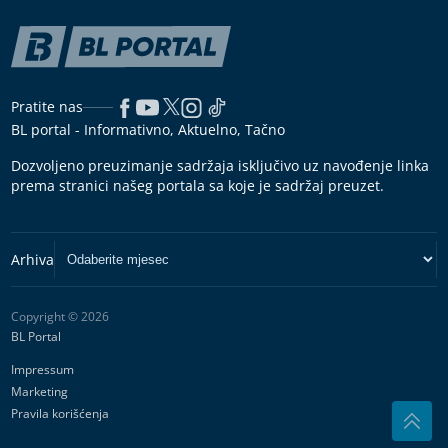
Pratite nas
BL portal - Informativno, Aktuelno, Tačno
Dozvoljeno preuzimanje sadržaja isključivo uz navođenje linka
prema stranici našeg portala sa koje je sadržaj preuzet.
Copyright © 2026
BL Portal
Impressum
Marketing
Pravila korišćenja