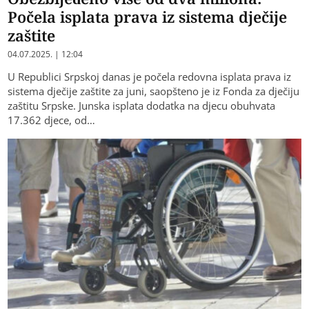
Počela isplata prava iz sistema dječije
zaštite
04.07.2025. | 12:04
U Republici Srpskoj danas je počela redovna isplata prava iz
sistema dječije zaštite za juni, saopšteno je iz Fonda za dječiju
zaštitu Srpske. Junska isplata dodatka na djecu obuhvata
17.362 djece, od…