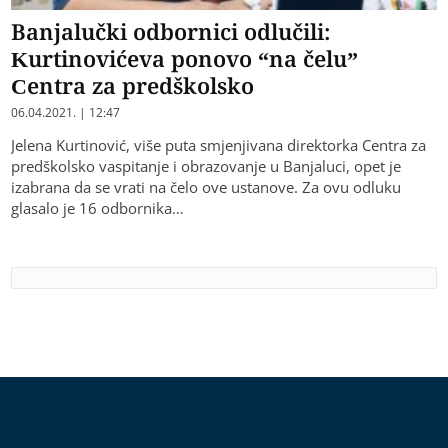
Banjalučki odbornici odlučili:
Kurtinovićeva ponovo “na čelu”
Centra za predškolsko
06.04.2021. | 12:47
Jelena Kurtinović, više puta smjenjivana direktorka Centra za
predškolsko vaspitanje i obrazovanje u Banjaluci, opet je
izabrana da se vrati na čelo ove ustanove. Za ovu odluku
glasalo je 16 odbornika…