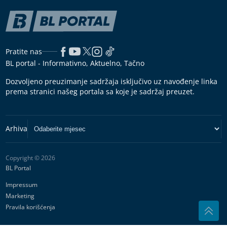
Pratite nas
BL portal - Informativno, Aktuelno, Tačno
Dozvoljeno preuzimanje sadržaja isključivo uz navođenje linka
prema stranici našeg portala sa koje je sadržaj preuzet.
Copyright © 2026
BL Portal
Impressum
Marketing
Pravila korišćenja