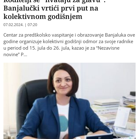
Banjalučki vrtići prvi put na
kolektivnom godišnjem
07.02.2024. | 07:20
Centar za predškolsko vaspitanje i obrazovanje Banjaluka ove
godine organizuje kolektivni godišnji odmor za svoje radnike
u period od 15. jula do 26. jula, kazao je za “Nezavisne
novine” P…