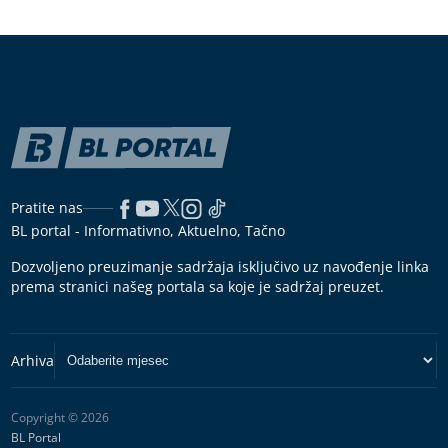
Pratite nas
BL portal - Informativno, Aktuelno, Tačno
Dozvoljeno preuzimanje sadržaja isključivo uz navođenje linka
prema stranici našeg portala sa koje je sadržaj preuzet.
Copyright © 2026
BL Portal