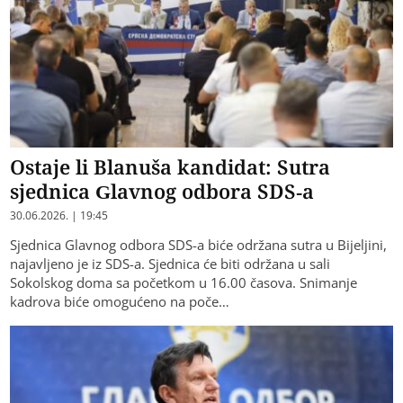
Ostaje li Blanuša kandidat: Sutra
sjednica Glavnog odbora SDS-a
30.06.2026. | 19:45
Sjednica Glavnog odbora SDS-a biće održana sutra u Bijeljini,
najavljeno je iz SDS-a. Sjednica će biti održana u sali
Sokolskog doma sa početkom u 16.00 časova. Snimanje
kadrova biće omogućeno na poče…