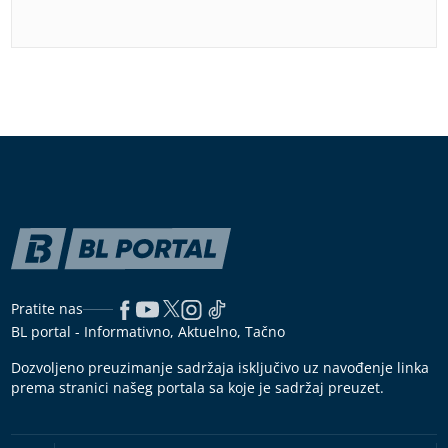
Pratite nas
BL portal - Informativno, Aktuelno, Tačno
Dozvoljeno preuzimanje sadržaja isključivo uz navođenje linka
prema stranici našeg portala sa koje je sadržaj preuzet.