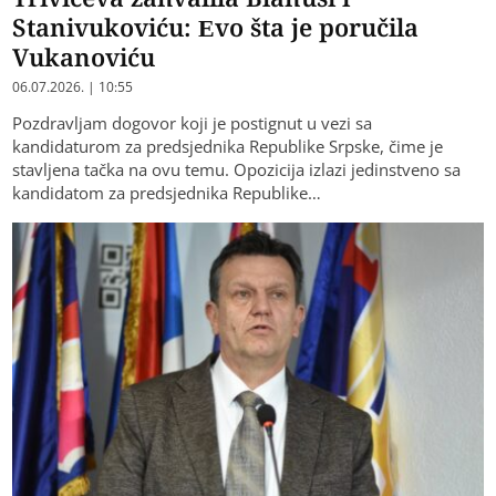
Stanivukoviću: Evo šta je poručila
Vukanoviću
06.07.2026. | 10:55
Pozdravljam dogovor koji je postignut u vezi sa
kandidaturom za predsjednika Republike Srpske, čime je
stavljena tačka na ovu temu. Opozicija izlazi jedinstveno sa
kandidatom za predsjednika Republike…