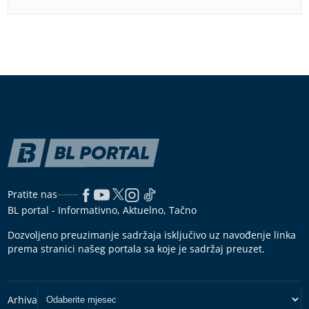
Pratite nas
BL portal - Informativno, Aktuelno, Tačno
Dozvoljeno preuzimanje sadržaja isključivo uz navođenje linka
prema stranici našeg portala sa koje je sadržaj preuzet.