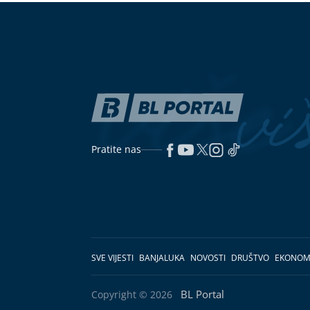
Pratite nas
SVE VIJESTI
BANJALUKA
NOVOSTI
DRUŠTVO
EKONOM
BL Portal
Copyright © 2026