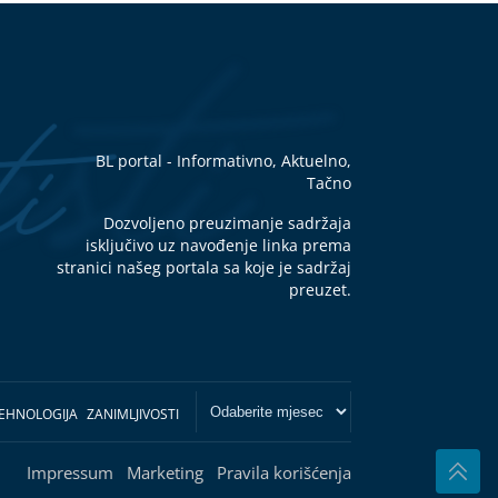
BL portal - Informativno, Aktuelno,
Tačno
Dozvoljeno preuzimanje sadržaja
isključivo uz navođenje linka prema
stranici našeg portala sa koje je sadržaj
preuzet.
EHNOLOGIJA
ZANIMLJIVOSTI
Impressum
Marketing
Pravila korišćenja