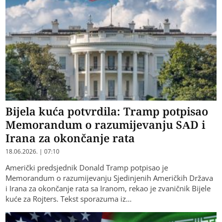
Bijela kuća potvrdila: Tramp potpisao
Memorandum o razumijevanju SAD i
Irana za okončanje rata
18.06.2026. | 07:10
Američki predsjednik Donald Tramp potpisao je
Memorandum o razumijevanju Sjedinjenih Američkih Država
i Irana za okončanje rata sa Iranom, rekao je zvaničnik Bijele
kuće za Rojters. Tekst sporazuma iz…