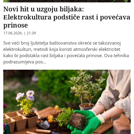
Novi hit u uzgoju biljaka:
Elektrokultura podstiče rast i povećava
prinose
17.06.2026. | 21:39
Sve veći broj ljubitelja baštovanstva okreće se takozvanoj
elektrokulturi, metodi koja koristi atmosferski elektricitet
kako bi podstakla rast biljaka i povećala prinose. Ova tehnika
podrazumijeva pos…