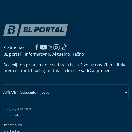
Pratite nas
BL portal - Informativno, Aktuelno, Tačno
Dozvoljeno preuzimanje sadržaja isključivo uz navođenje linka
prema stranici našeg portala sa koje je sadržaj preuzet.
Copyright © 2026
BL Portal
Impressum
Marketing