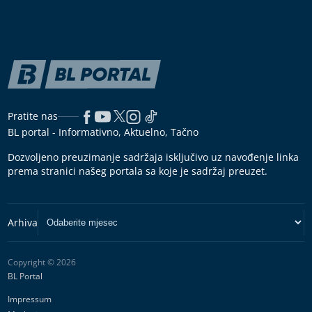
Pratite nas
BL portal - Informativno, Aktuelno, Tačno
Dozvoljeno preuzimanje sadržaja isključivo uz navođenje linka
prema stranici našeg portala sa koje je sadržaj preuzet.
Copyright © 2026
BL Portal
Impressum