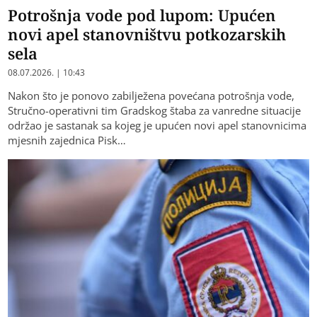
Potrošnja vode pod lupom: Upućen
novi apel stanovništvu potkozarskih
sela
08.07.2026. | 10:43
Nakon što je ponovo zabilježena povećana potrošnja vode,
Stručno-operativni tim Gradskog štaba za vanredne situacije
održao je sastanak sa kojeg je upućen novi apel stanovnicima
mjesnih zajednica Pisk…