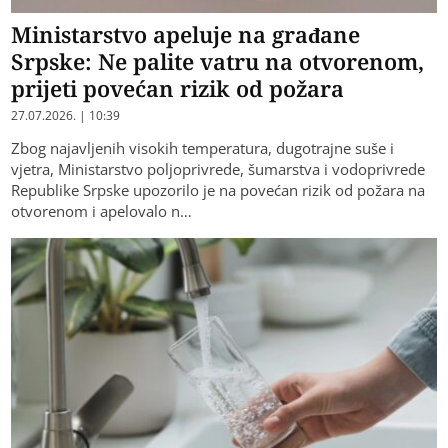
Ministarstvo apeluje na građane
Srpske: Ne palite vatru na otvorenom,
prijeti povećan rizik od požara
27.07.2026. | 10:39
Zbog najavljenih visokih temperatura, dugotrajne suše i
vjetra, Ministarstvo poljoprivrede, šumarstva i vodoprivrede
Republike Srpske upozorilo je na povećan rizik od požara na
otvorenom i apelovalo n…