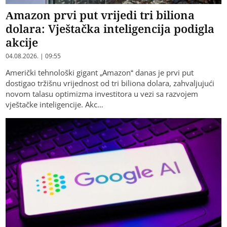
Amazon prvi put vrijedi tri biliona
dolara: Vještačka inteligencija podigla
akcije
04.08.2026. | 09:55
Američki tehnološki gigant „Amazon“ danas je prvi put
dostigao tržišnu vrijednost od tri biliona dolara, zahvaljujući
novom talasu optimizma investitora u vezi sa razvojem
vještačke inteligencije. Akc…