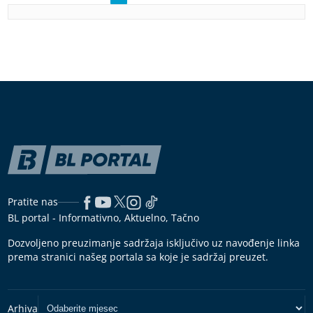
Pratite nas
BL portal - Informativno, Aktuelno, Tačno
Dozvoljeno preuzimanje sadržaja isključivo uz navođenje linka
prema stranici našeg portala sa koje je sadržaj preuzet.