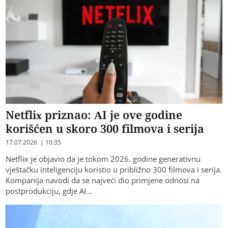
Netflix priznao: AI je ove godine
korišćen u skoro 300 filmova i serija
17.07.2026. | 10:35
Netflix je objavio da je tokom 2026. godine generativnu
vještačku inteligenciju koristio u približno 300 filmova i serija.
Kompanija navodi da se najveći dio primjene odnosi na
postprodukciju, gdje AI…