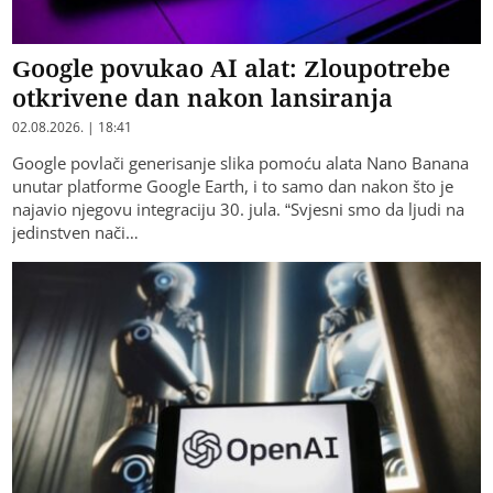
Google povukao AI alat: Zloupotrebe
otkrivene dan nakon lansiranja
02.08.2026. | 18:41
Google povlači generisanje slika pomoću alata Nano Banana
unutar platforme Google Earth, i to samo dan nakon što je
najavio njegovu integraciju 30. jula. “Svjesni smo da ljudi na
jedinstven nači…