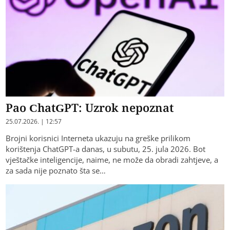
Pao ChatGPT: Uzrok nepoznat
25.07.2026. | 12:57
Brojni korisnici Interneta ukazuju na greške prilikom
korištenja ChatGPT-a danas, u subutu, 25. jula 2026. Bot
vještačke inteligencije, naime, ne može da obradi zahtjeve, a
za sada nije poznato šta se…