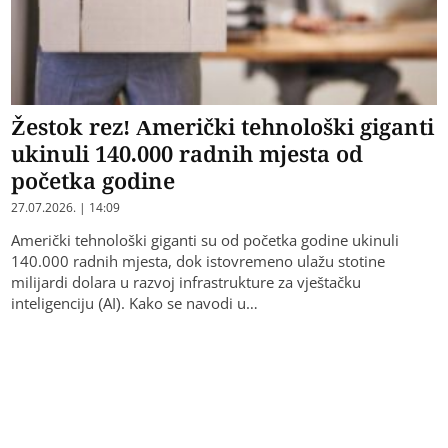
Žestok rez! Američki tehnološki giganti
ukinuli 140.000 radnih mjesta od
početka godine
27.07.2026. | 14:09
Američki tehnološki giganti su od početka godine ukinuli
140.000 radnih mjesta, dok istovremeno ulažu stotine
milijardi dolara u razvoj infrastrukture za vještačku
inteligenciju (AI). Kako se navodi u…