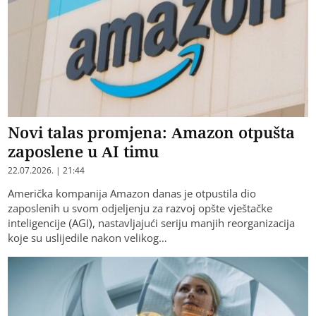
Novi talas promjena: Amazon otpušta
zaposlene u AI timu
22.07.2026. | 21:44
Američka kompanija Amazon danas je otpustila dio
zaposlenih u svom odjeljenju za razvoj opšte vještačke
inteligencije (AGI), nastavljajući seriju manjih reorganizacija
koje su uslijedile nakon velikog…