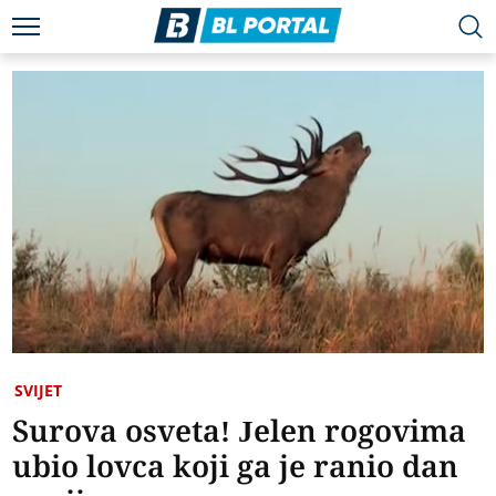
SVIJET
Surova osveta! Jelen rogovima
ubio lovca koji ga je ranio dan