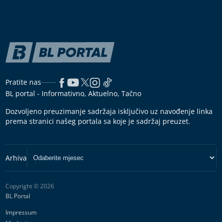
Pratite nas
BL portal - Informativno, Aktuelno, Tačno
Dozvoljeno preuzimanje sadržaja isključivo uz navođenje linka
prema stranici našeg portala sa koje je sadržaj preuzet.
Copyright © 2026
BL Portal
Impressum