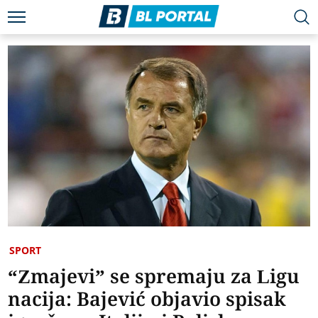
SPORT
“Zmajevi” se spremaju za Ligu
nacija: Bajević objavio spisak