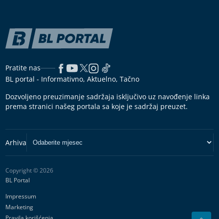
Pratite nas
BL portal - Informativno, Aktuelno, Tačno
Dozvoljeno preuzimanje sadržaja isključivo uz navođenje linka
prema stranici našeg portala sa koje je sadržaj preuzet.
Copyright © 2026
BL Portal
Impressum
Marketing
Pravila korišćenja