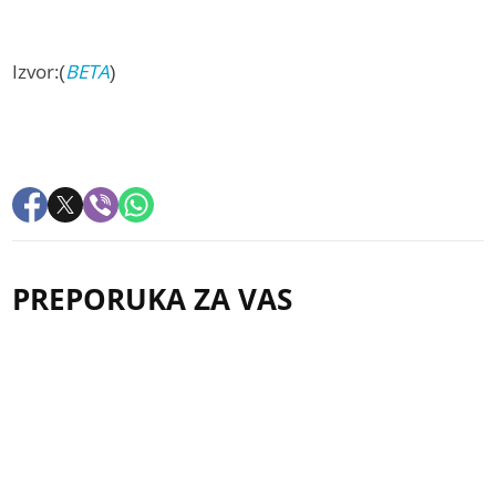
Izvor:(
BETA
)
PREPORUKA ZA VAS