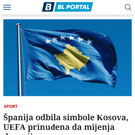
SPORT
Španija odbila simbole Kosova,
UEFA prinuđena da mijenja