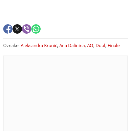
Oznake:
Aleksandra Krunić
,
Ana Dalinina
,
AO
,
Dubl
,
Finale