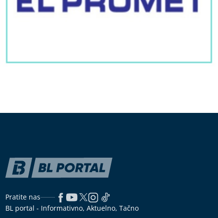
Pratite nas
BL portal - Informativno, Aktuelno, Tačno