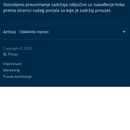
Dozvoljeno preuzimanje sadržaja isključivo uz navođenje linka
prema stranici našeg portala sa koje je sadržaj preuzet.
Copyright © 2026
BL Portal
Impressum
Marketing
Pravila korišćenja