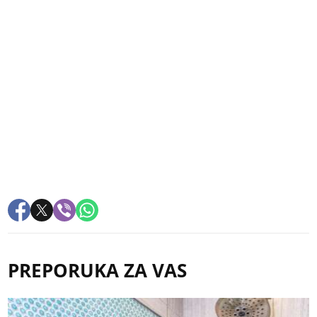
PREPORUKA ZA VAS