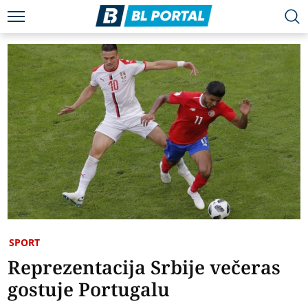
SPORT
Reprezentacija Srbije večeras
gostuje Portugalu