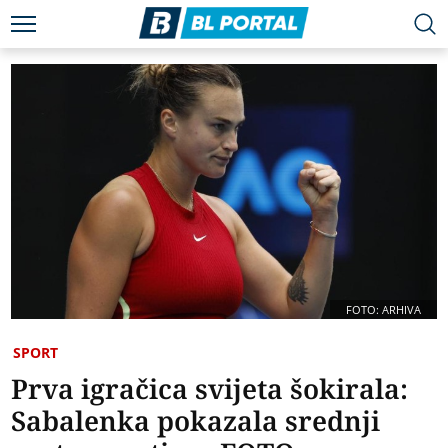
FOTO: ARHIVA
SPORT
Prva igračica svijeta šokirala:
Sabalenka pokazala srednji