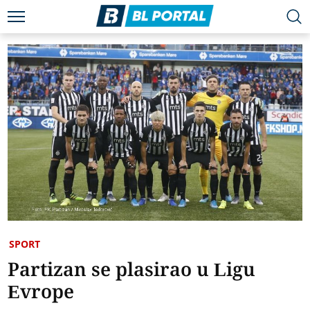
SPORT
Partizan se plasirao u Ligu
Evrope