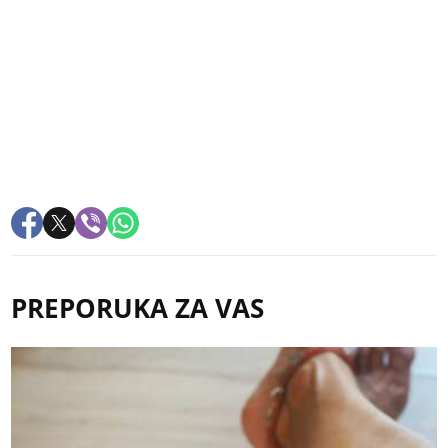
PREPORUKA ZA VAS