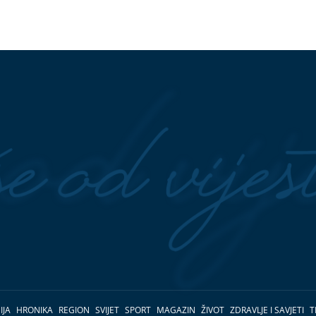
IJA
HRONIKA
REGION
SVIJET
SPORT
MAGAZIN
ŽIVOT
ZDRAVLJE I SAVJETI
T