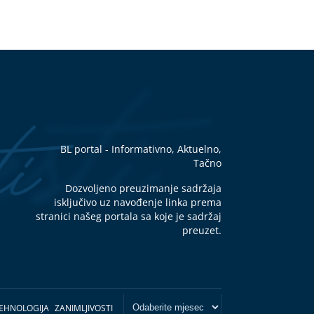
BL portal - Informativno, Aktuelno,
Tačno
Dozvoljeno preuzimanje sadržaja
isključivo uz navođenje linka prema
stranici našeg portala sa koje je sadržaj
preuzet.
EHNOLOGIJA
ZANIMLJIVOSTI