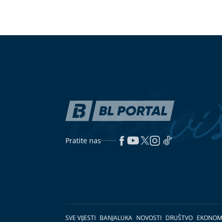
Pratite nas
SVE VIJESTI
BANJALUKA
NOVOSTI
DRUŠTVO
EKONOM