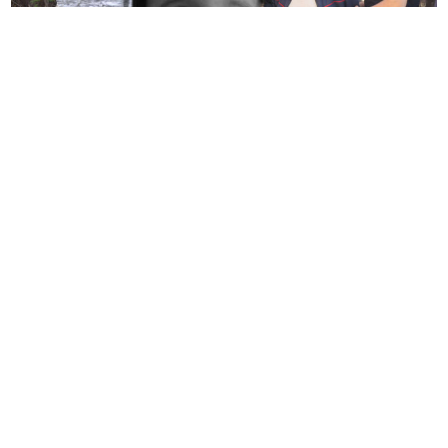
VELIKI OBRT U SLUČAJU DANKE ILIĆ
Obustavljen
postupak protiv Radoslava Dragijevića, evo šta će se
sada dešavati
Obratite pažnju na ponašanje
partnera: Šest znakova koji mogu
ukazivati na prevaru
PROTEINI NISU UVIJEK DOBRI?
Naučnici otkrili šta se događa kada ih
unosimo manje