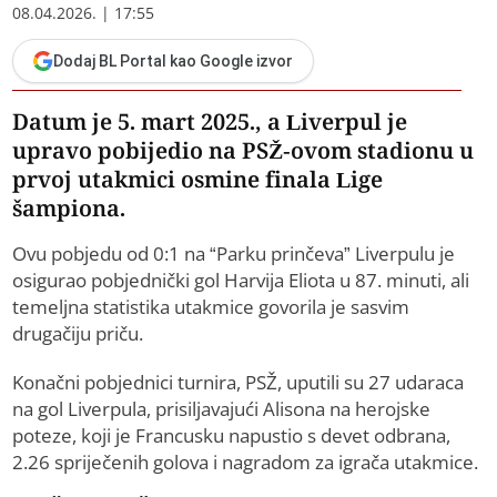
08.04.2026. | 17:55
Dodaj BL Portal kao Google izvor
​Datum je 5. mart 2025., a Liverpul je
upravo pobijedio na PSŽ-ovom stadionu u
prvoj utakmici osmine finala Lige
šampiona.
Ovu pobjedu od 0:1 na “Parku prinčeva” Liverpulu je
osigurao pobjednički gol Harvija Eliota u 87. minuti, ali
temeljna statistika utakmice govorila je sasvim
drugačiju priču.
Konačni pobjednici turnira, PSŽ, uputili su 27 udaraca
na gol Liverpula, prisiljavajući Alisona na herojske
poteze, koji je Francusku napustio s devet odbrana,
2.26 spriječenih golova i nagradom za igrača utakmice.