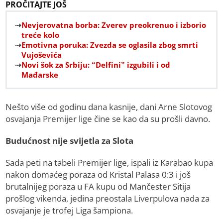
PROČITAJTE JOŠ
Nevjerovatna borba: Zverev preokrenuo i izborio
treće kolo
Emotivna poruka: Zvezda se oglasila zbog smrti
Vujoševića
Novi šok za Srbiju: “Delfini” izgubili i od
Mađarske
Nešto više od godinu dana kasnije, dani Arne Slotovog
osvajanja Premijer lige čine se kao da su prošli davno.
Budućnost nije svijetla za Slota
Sada peti na tabeli Premijer lige, ispali iz Karabao kupa
nakon domaćeg poraza od Kristal Palasa 0:3 i još
brutalnijeg poraza u FA kupu od Mančester Sitija
prošlog vikenda, jedina preostala Liverpulova nada za
osvajanje je trofej Liga šampiona.