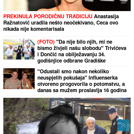
PREKINULA PORODIČNU TRADICIJU
Anastasija
Ražnatović uradila nešto neočekivano, Ceca ovo
nikada nije komentarisala
(FOTO)
"Da nije bilo njih, mi ne
bismo živjeli našu slobodu" Trivićeva
i Dončić na obilježavanju 34.
godišnjice odbrane Gradiške
"Odustali smo nakon nekoliko
neuspjelih pokušaja" Influenserka
otvoreno progovorila o potomstvu, a
danas sa mužem proslavlja 16 godina
braka