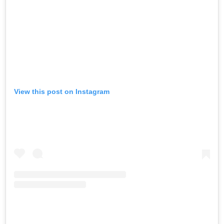
View this post on Instagram