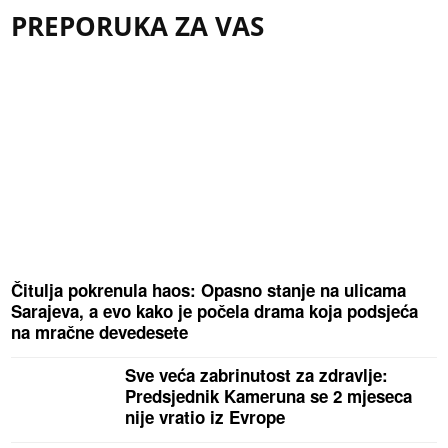
PREPORUKA ZA VAS
Čitulja pokrenula haos: Opasno stanje na ulicama
Sarajeva, a evo kako je počela drama koja podsjeća
na mračne devedesete
Sve veća zabrinutost za zdravlje:
Predsjednik Kameruna se 2 mjeseca
nije vratio iz Evrope