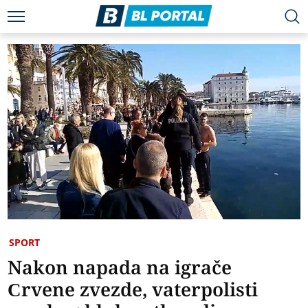
SPORT
Nakon napada na igrače
Crvene zvezde, vaterpolisti