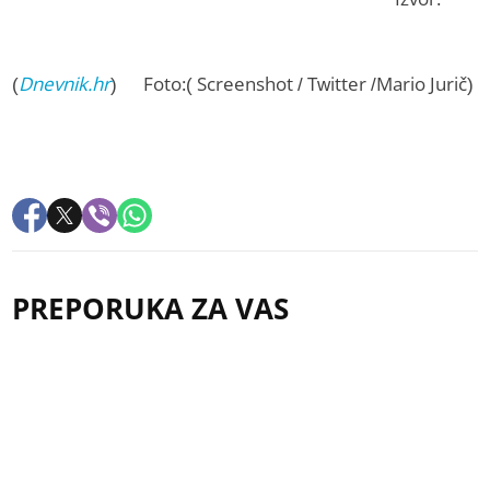
(
Dnevnik.hr
) Foto:( Screenshot / Twitter /Mario Jurič)
PREPORUKA ZA VAS