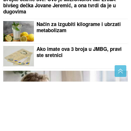
bivšeg dečka Jovane Jeremić, a ona tvrdi da je u
dugovima
Način za izgubiti kilograme i ubrzati
metabolizam
Ako imate ova 3 broja u JMBG, pravi
ste sretnici