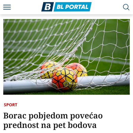
SPORT
Borac pobjedom povećao
prednost na pet bodova