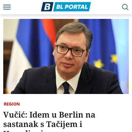
REGION
Vučić: Idem u Berlin na
sastanak s Tačijem i