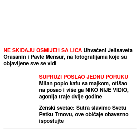
NE SKIDAJU OSMIJEH SA LICA
Uhvaćeni Jelisaveta
Orašanin i Pavle Mensur, na fotografijama koje su
objavljene sve se vidi
SUPRUZI POSLAO JEDNU PORUKU
Milan popio kafu sa majkom, otišao
na posao i više ga NIKO NIJE VIDIO,
agonija traje dvije godine
Ženski svetac: Sutra slavimo Svetu
Petku Trnovu, ove običaje obavezno
ispoštujte