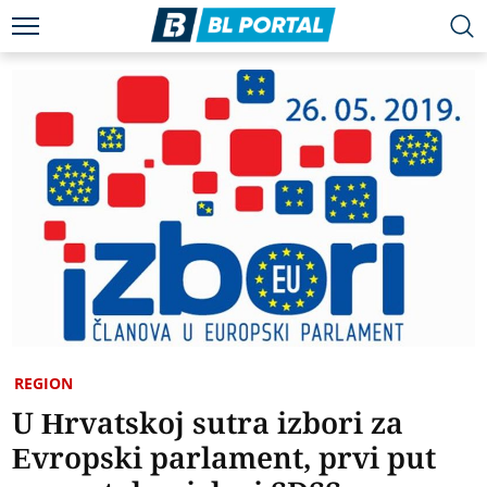
REGION
U Hrvatskoj sutra izbori za
Evropski parlament, prvi put