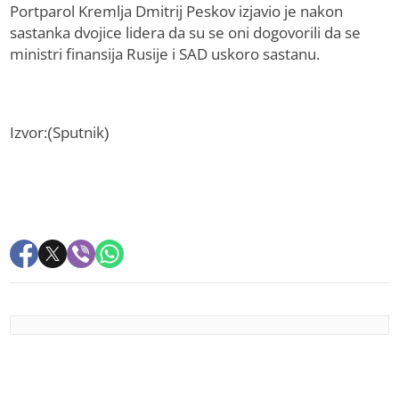
Portparol Kremlja Dmitrij Peskov izjavio je nakon
sastanka dvojice lidera da su se oni dogovorili da se
ministri finansija Rusije i SAD uskoro sastanu.
Izvor:(Sputnik)