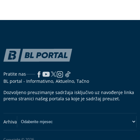
Pratite nas
BL portal - Informativno, Aktuelno, Tačno
Dozvoljeno preuzimanje sadržaja isključivo uz navođenje linka
prema stranici našeg portala sa koje je sadržaj preuzet.
Copyright © 2026