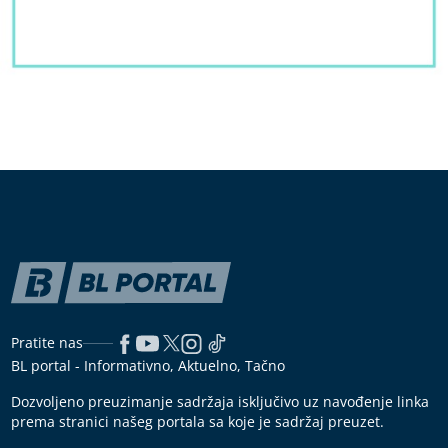
Pratite nas
BL portal - Informativno, Aktuelno, Tačno
Dozvoljeno preuzimanje sadržaja isključivo uz navođenje linka
prema stranici našeg portala sa koje je sadržaj preuzet.