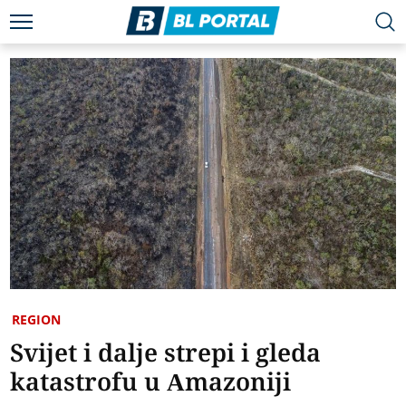
REGION
Svijet i dalje strepi i gleda
katastrofu u Amazoniji