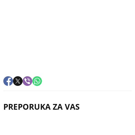
PREPORUKA ZA VAS