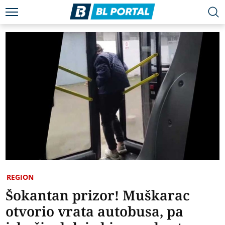
REGION
Šokantan prizor! Muškarac
otvorio vrata autobusa, pa