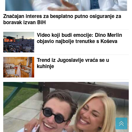
Značajan interes za besplatno putno osiguranje za
boravak izvan BiH
Video koji budi emocije: Dino Merlin
objavio najbolje trenutke s Koševa
Trend iz Jugoslavije vraća se u
kuhinje