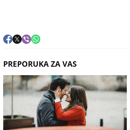
PREPORUKA ZA VAS