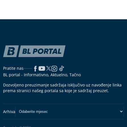
Pratite nas
BL portal - Informativno, Aktuelno, Tačno
Dozvoljeno preuzimanje sadržaja isključivo uz navođenje linka
prema stranici našeg portala sa koje je sadržaj preuzet.