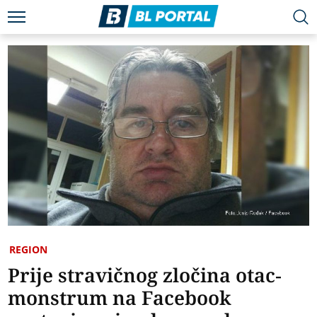
REGION
Prije stravičnog zločina otac-
monstrum na Facebook