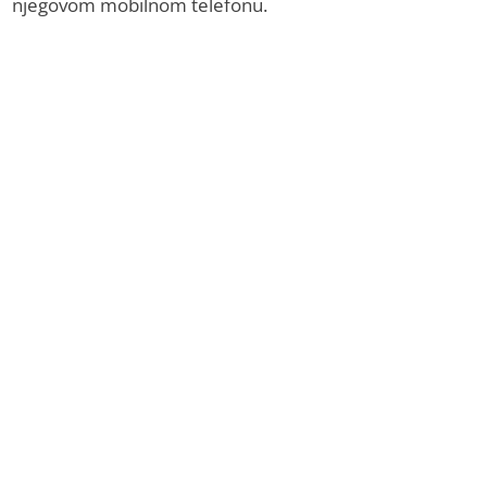
njegovom mobilnom telefonu.