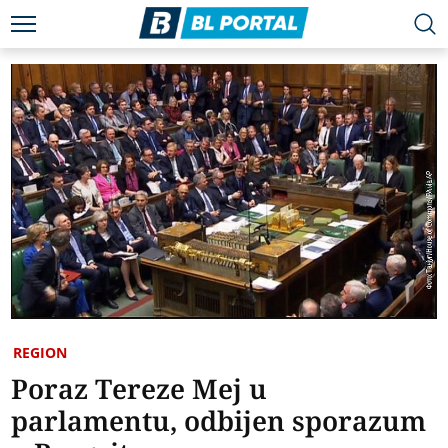
REGION
Poraz Tereze Mej u
parlamentu, odbijen sporazum