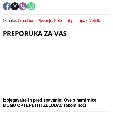
Oznake:
Crna Gora
,
Pjevanje
,
Pokrenut postupak
,
Vojnik
PREPORUKA ZA VAS
Izbjegavajte ih pred spavanje: Ove 3 namirnice
MOGU OPTERETITI ŽELUDAC tokom noći