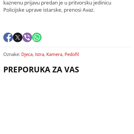
kaznenu prijavu predan je u pritvorsku jedinicu
Policijske uprave istarske, prenosi Avaz.
Oznake:
Djeca
,
Istra
,
Kamera
,
Pedofil
PREPORUKA ZA VAS