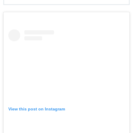
View this post on Instagram