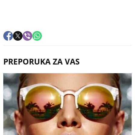
PREPORUKA ZA VAS